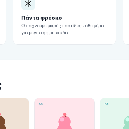
Πάντα φρέσκο
Φτιάχνουμε μικρές παρτίδες κάθε μέρα
για μέγιστη φρεσκάδα.
ς