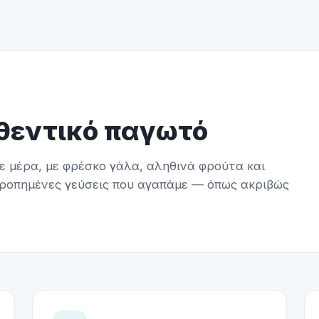
θεντικό παγωτό
θε μέρα, με φρέσκο γάλα, αληθινά φρούτα και
ρροπημένες γεύσεις που αγαπάμε — όπως ακριβώς