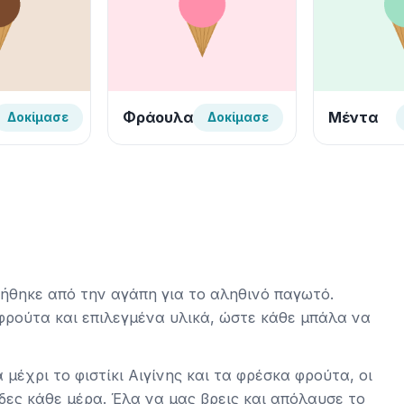
Φράουλα
Μέντα
Δοκίμασε
Δοκίμασε
ννήθηκε από την αγάπη για το αληθινό παγωτό.
φρούτα και επιλεγμένα υλικά, ώστε κάθε μπάλα να
 μέχρι το φιστίκι Αιγίνης και τα φρέσκα φρούτα, οι
ίδες κάθε μέρα. Έλα να μας βρεις και απόλαυσε το