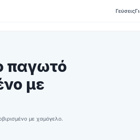
Γεύσεις
Γι
ο παγωτό
ένο με
ρβιρισμένο με χαμόγελο.