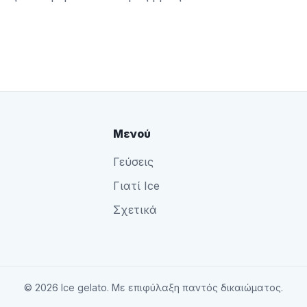
Μενού
Γεύσεις
Γιατί Ice
Σχετικά
©
2026
Ice gelato. Με επιφύλαξη παντός δικαιώματος.