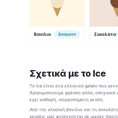
Βανίλια
Σοκολάτα
Δοκίμασε
Σχετικά με το Ice
Το Ice είναι ένα ελληνικό gelato που γε
Χρησιμοποιούμε φρέσκο γάλα, εποχιακά 
έχει καθαρή, ισορροπημένη γεύση.
Από την κλασική βανίλια και τη σοκολάτα
γεύσεις μας φτιάχνονται σε μικρές παρτ