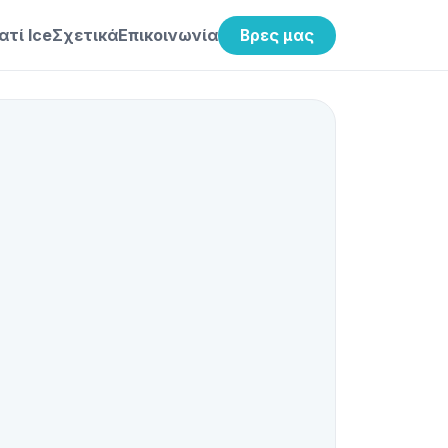
ατί Ice
Σχετικά
Επικοινωνία
Βρες μας