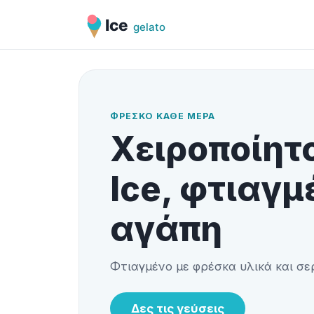
ΦΡΈΣΚΟ ΚΆΘΕ ΜΈΡΑ
Χειροποίητ
Ice, φτιαγμ
αγάπη
Φτιαγμένο με φρέσκα υλικά και σε
Δες τις γεύσεις