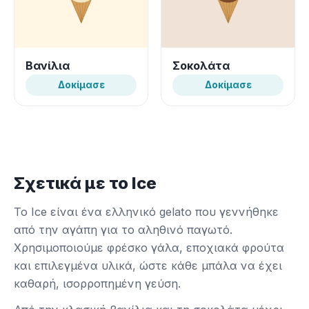
Βανίλια
Σοκολάτα
Δοκίμασε
Δοκίμασε
Σχετικά με το Ice
Το Ice είναι ένα ελληνικό gelato που γεννήθηκε
από την αγάπη για το αληθινό παγωτό.
Χρησιμοποιούμε φρέσκο γάλα, εποχιακά φρούτα
και επιλεγμένα υλικά, ώστε κάθε μπάλα να έχει
καθαρή, ισορροπημένη γεύση.