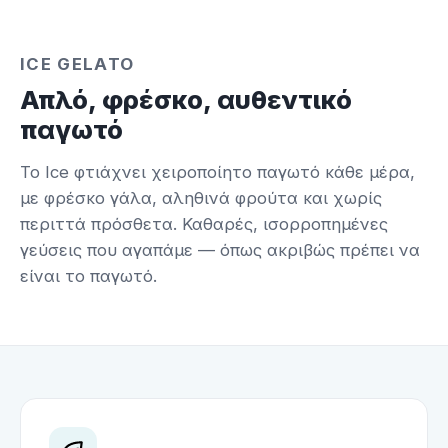
ICE GELATO
Απλό, φρέσκο, αυθεντικό
παγωτό
Το Ice φτιάχνει χειροποίητο παγωτό κάθε μέρα,
με φρέσκο γάλα, αληθινά φρούτα και χωρίς
περιττά πρόσθετα. Καθαρές, ισορροπημένες
γεύσεις που αγαπάμε — όπως ακριβώς πρέπει να
είναι το παγωτό.